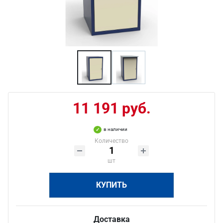
11 191 руб.
в наличии
Количество
шт
КУПИТЬ
Доставка