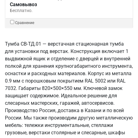
Самовывоз
Бесплатно.
Сравнение
Тумба СВ-ТД.01 — верстачная стационарная тумба
для установки под верстак. Конструкция включает 1
выдвижной ящик и отделение с дверцей и внутренней
полкой для хранения крупногабаритного инструмента,
оснастки и расходных материалов. Корпус из металла
0.9 мм с порошковым покрытием RAL 5002 или RAL
7032. Габариты 820×500×550 мм. Ключевой замок
защищает содержимое. Идеальное решение для
слесарных мастерских, гаражей, автосервисов.
Производство Россия, доставка в Казани и по всей
России. Мы также производим другую металлическую
мебель: тележки инструментальные, стеллажи
грузовые, верстаки столярные и слесарные, шкафы