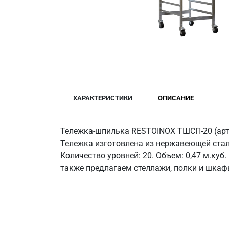
ХАРАКТЕРИСТИКИ
ОПИСАНИЕ
Тележка-шпилька RESTOINOX ТШСП-20 (арти
Тележка изготовлена из нержавеющей стали
Количество уровней: 20. Объем: 0,47 м.ку
также предлагаем стеллажи, полки и шкаф