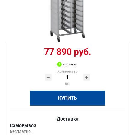
77 890 руб.
под заказ
Количество
шт
КУПИТЬ
Доставка
Самовывоз
Бесплатно.