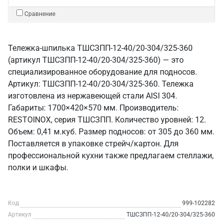
Сравнение
Тележка-шпилька ТШСЗПП-12-40/20-304/325-360
(артикул ТШСЗПП-12-40/20-304/325-360) — это
специализированное оборудование для подносов.
Артикул: ТШСЗПП-12-40/20-304/325-360. Тележка
изготовлена из нержавеющей стали AISI 304.
Габариты: 1700×420×570 мм. Производитель:
RESTOINOX, серия ТШСЗПП. Количество уровней: 12.
Объем: 0,41 м.куб. Размер подносов: от 305 до 360 мм.
Поставляется в упаковке стрейч/картон. Для
профессиональной кухни также предлагаем стеллажи,
полки и шкафы.
Код
999-102282
Артикул
ТШСЗПП-12-40/20-304/325-360