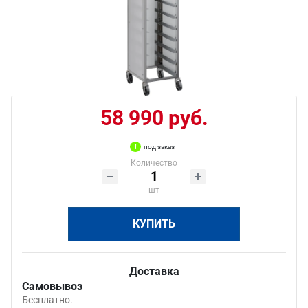
58 990 руб.
под заказ
Количество
шт
КУПИТЬ
Доставка
Самовывоз
Бесплатно.