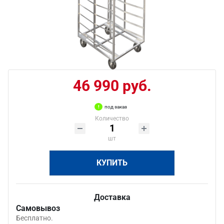
46 990 руб.
под заказ
Количество
шт
КУПИТЬ
Доставка
Самовывоз
Бесплатно.