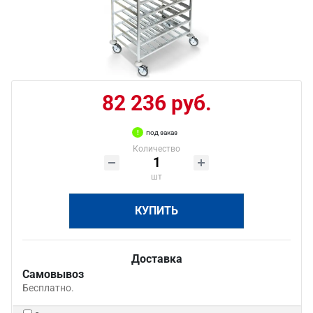
82 236 руб.
под заказ
Количество
шт
КУПИТЬ
Доставка
Самовывоз
Бесплатно.