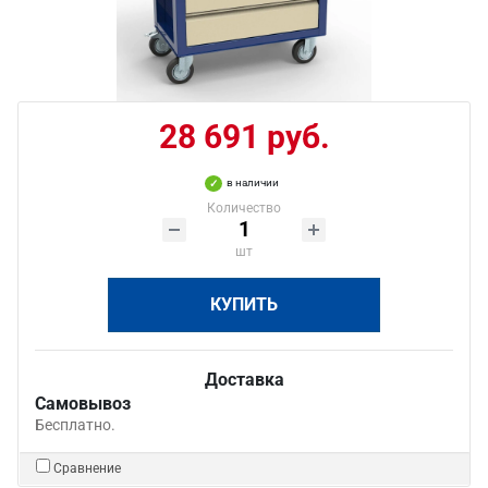
28 691 руб.
в наличии
Количество
шт
КУПИТЬ
Доставка
Самовывоз
Бесплатно.
Сравнение