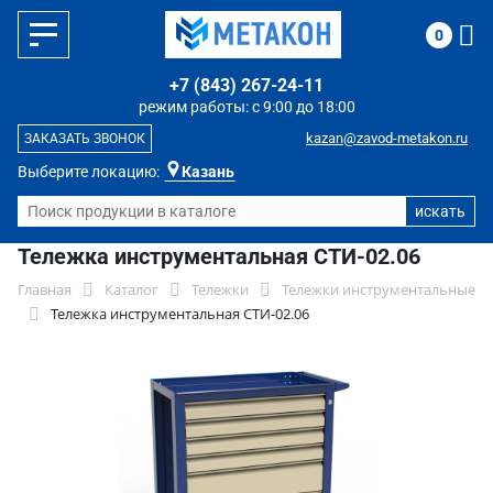
0
+7 (843) 267-24-11
режим работы: с 9:00 до 18:00
kazan@zavod-metakon.ru
ЗАКАЗАТЬ ЗВОНОК
Выберите локацию:
Казань
Тележка инструментальная СТИ-02.06
Главная
Каталог
Тележки
Тележки инструментальные
Тележка инструментальная СТИ-02.06