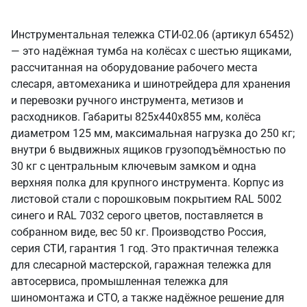
Инструментальная тележка СТИ-02.06 (артикул 65452)
— это надёжная тумба на колёсах с шестью ящиками,
рассчитанная на оборудование рабочего места
слесаря, автомеханика и шинотрейдера для хранения
и перевозки ручного инструмента, метизов и
расходников. Габариты 825x440x855 мм, колёса
диаметром 125 мм, максимальная нагрузка до 250 кг;
внутри 6 выдвижных ящиков грузоподъёмностью по
30 кг с центральным ключевым замком и одна
верхняя полка для крупного инструмента. Корпус из
листовой стали с порошковым покрытием RAL 5002
синего и RAL 7032 серого цветов, поставляется в
собранном виде, вес 50 кг. Производство Россия,
серия СТИ, гарантия 1 год. Это практичная тележка
для слесарной мастерской, гаражная тележка для
автосервиса, промышленная тележка для
шиномонтажа и СТО, а также надёжное решение для