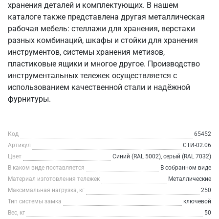
хранения деталей и комплектующих. В нашем
каталоге также представлена другая металлическая
рабочая мебель: стеллажи для хранения, верстаки
разных комбинаций, шкафы и стойки для хранения
инструментов, системы хранения метизов,
пластиковые ящики и многое другое. Производство
инструментальных тележек осуществляется с
использованием качественной стали и надёжной
фурнитуры.
Код
65452
Артикул
СТИ-02.06
Цвет
Синий (RAL 5002), серый (RAL 7032)
В каком виде поставляется
В собранном виде
Материал изготовления тележек
Металлические
Максимальная нагрузка, кг
250
Тип системы замка
ключевой
Вес, кг
50