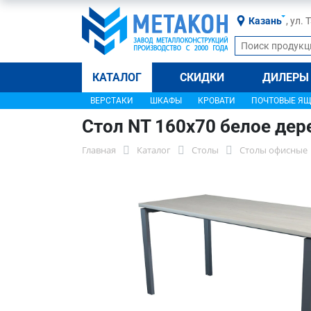
Казань
, ул.
КАТАЛОГ
СКИДКИ
ДИЛЕРЫ
ВЕРСТАКИ
ШКАФЫ
КРОВАТИ
ПОЧТОВЫЕ Я
Стол NT 160x70 белое дер
Главная
Каталог
Столы
Столы офисные