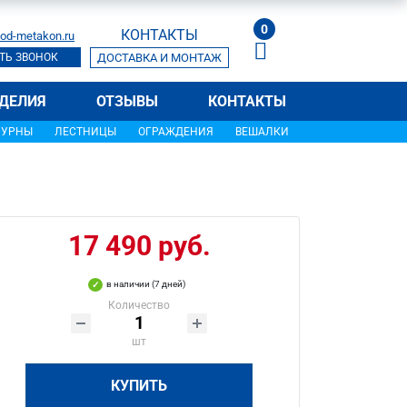
0
КОНТАКТЫ
od-metakon.ru
ТЬ ЗВОНОК
ДОСТАВКА И МОНТАЖ
ДЕЛИЯ
ОТЗЫВЫ
КОНТАКТЫ
УРНЫ
ЛЕСТНИЦЫ
ОГРАЖДЕНИЯ
ВЕШАЛКИ
17 490 руб.
в наличии (7 дней)
Количество
шт
КУПИТЬ