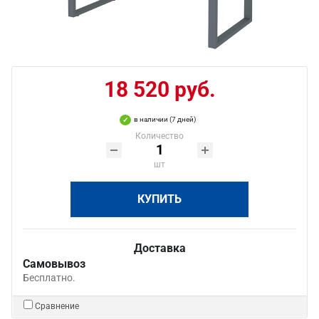
18 520 руб.
в наличии (7 дней)
Количество
шт
КУПИТЬ
Доставка
Самовывоз
Бесплатно.
Сравнение