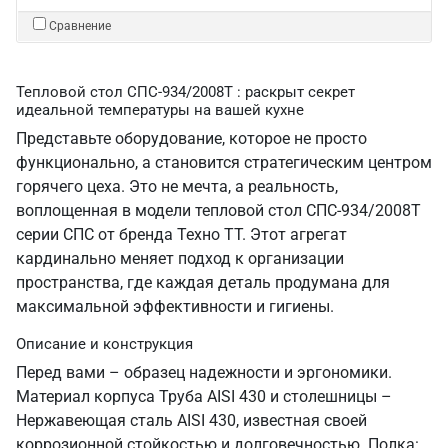
Сравнение
Тепловой стол СПС-934/2008Т : раскрыт секрет
идеальной температуры на вашей кухне
Представьте оборудование, которое не просто
функционально, а становится стратегическим центром
горячего цеха. Это не мечта, а реальность,
воплощенная в модели тепловой стол СПС-934/2008Т
серии СПС от бренда Техно ТТ. Этот агрегат
кардинально меняет подход к организации
пространства, где каждая деталь продумана для
максимальной эффективности и гигиены.
Описание и конструкция
Перед вами – образец надежности и эргономики.
Материал корпуса Труба AISI 430 и столешницы –
Нержавеющая сталь AISI 430, известная своей
коррозионной стойкостью и долговечностью. Полка: