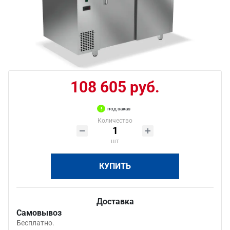
108 605 руб.
под заказ
Количество
шт
КУПИТЬ
Доставка
Самовывоз
Бесплатно.