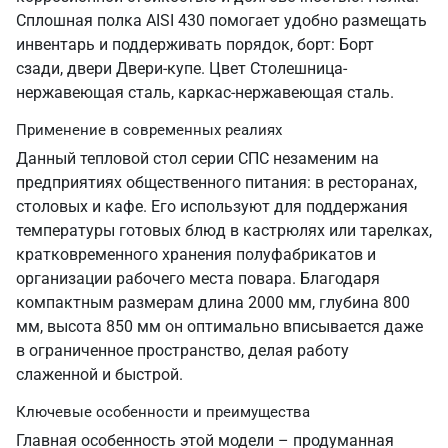
Сплошная полка AISI 430 помогает удобно размещать
инвентарь и поддерживать порядок, борт: Борт
сзади, двери Двери-купе. Цвет Столешница-
нержавеющая сталь, каркас-нержавеющая сталь.
Применение в современных реалиях
Данный тепловой стол серии СПС незаменим на
предприятиях общественного питания: в ресторанах,
столовых и кафе. Его используют для поддержания
температуры готовых блюд в кастрюлях или тарелках,
кратковременного хранения полуфабрикатов и
организации рабочего места повара. Благодаря
компактным размерам длина 2000 мм, глубина 800
мм, высота 850 мм он оптимально вписывается даже
в ограниченное пространство, делая работу
слаженной и быстрой.
Ключевые особенности и преимущества
Главная особенность этой модели – продуманная