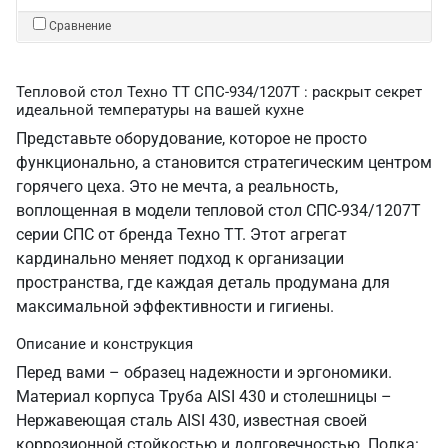
Сравнение
Тепловой стол Техно ТТ СПС-934/1207Т : раскрыт секрет
идеальной температуры на вашей кухне
Представьте оборудование, которое не просто
функционально, а становится стратегическим центром
горячего цеха. Это не мечта, а реальность,
воплощенная в модели тепловой стол СПС-934/1207Т
серии СПС от бренда Техно ТТ. Этот агрегат
кардинально меняет подход к организации
пространства, где каждая деталь продумана для
максимальной эффективности и гигиены.
Описание и конструкция
Перед вами – образец надежности и эргономики.
Материал корпуса Труба AISI 430 и столешницы –
Нержавеющая сталь AISI 430, известная своей
коррозионной стойкостью и долговечностью. Полка: