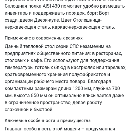
Сплошная полка AISI 430 помогает удобно размещать
инвентарь и поддерживать порядок, борт: Борт
сзади, двери Двери-купе. Цвет Столешница-
нержавеющая сталь, каркас-нержавеющая сталь.
Применение в современных реалиях
Данный тепловой стол серии СПС незаменим на
предприятиях общественного питания: в ресторанах,
столовых и кафе. Его используют для поддержания
температуры готовых блюд в кастрюлях или тарелках,
кратковременного хранения полуфабрикатов и
организации рабочего места повара. Благодаря
компактным размерам длина 1200 мм, глубина 700
мм, высота 850 мм он оптимально вписывается даже
в ограниченное пространство, делая работу
слаженной и быстрой.
Ключевые особенности и преимущества
Главная особенность этой модели – продуманная