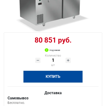
80 851 руб.
под заказ
Количество
шт
КУПИТЬ
Доставка
Самовывоз
Бесплатно.