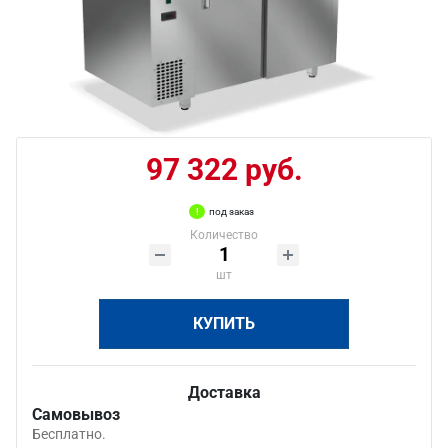
97 322 руб.
под заказ
Количество
шт
КУПИТЬ
Доставка
Самовывоз
Бесплатно.