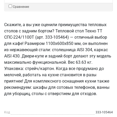
Сравнение
Скажите, а вы уже оценили преимущества тепловых
столов с задним бортом? Тепловой стол Техно ТТ
СПС-224/1100Т (арт. 333-105464) — отличный выбор
для кафе! Размером 1100x600x850 мм, он выполнен
из нержавеющей стали: столешница AISI 304, каркас
AISI 430. Двери-купе и задний борт делают эту модель
максимально функциональной. Вес 63.63 кг.
Упаковка: стрейч/картон. Когда все продумано до
мелочей, работать на кухне становится в разы
приятнее! Для комплексного оснащения кухни также
рекомендуем: шкафы для сотовых телефонов, ванны
для уборщиц, столы с отверстием для отходов.
Код
333-105464