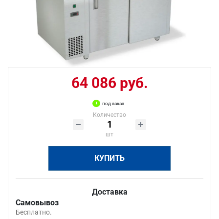
64 086 руб.
под заказ
Количество
шт
КУПИТЬ
Доставка
Самовывоз
Бесплатно.