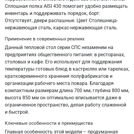
Сплошная полка AISI 430 помогает удобно размещать
инвентарь и поддерживать порядок, борт:
Отсутствует, двери распашные. Цвет Столешница-
нержавеющая сталь, каркас-нержавеющая сталь.
Применение в современных реалиях
Данный тепловой стол серии СПС незаменим на
предприятиях общественного питания: в ресторанах,
столовых и кафе. Его используют для поддержания
температуры готовых блюд в кастрюлях или тарелках,
кратковременного хранения полуфабрикатов и
организации рабочего места повара. Благодаря
компактным размерам длина 700 мм, глубина 800 мм,
высота 850 мм он оптимально вписывается даже в
ограниченное пространство, делая работу слаженной
и быстрой.
Ключевые особенности и преимущества
Главная особенность этой модели – продуманная