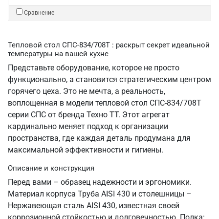
Сравнение
Тепловой стол СПС-834/708Т : раскрыт секрет идеальной
температуры на вашей кухне
Представьте оборудование, которое не просто
функционально, а становится стратегическим центром
горячего цеха. Это не мечта, а реальность,
воплощенная в модели тепловой стол СПС-834/708Т
серии СПС от бренда Техно ТТ. Этот агрегат
кардинально меняет подход к организации
пространства, где каждая деталь продумана для
максимальной эффективности и гигиены.
Описание и конструкция
Перед вами – образец надежности и эргономики.
Материал корпуса Труба AISI 430 и столешницы –
Нержавеющая сталь AISI 430, известная своей
коррозионной стойкостью и долговечностью. Полка: