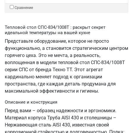
Сравнение
Тепловой стол СПС-834/1008Т : раскрыт секрет
идеальной температуры на вашей кухне
Представьте оборудование, которое не просто
функционально, а становится стратегическим центром
горячего цеха. Это не мечта, а реальность,
воплощенная в модели тепловой стол СПС-834/1008Т
серии СПС от бренда Техно ТТ. Этот агрегат
кардинально меняет подход к организации
пространства, где каждая деталь продумана для
максимальной эффективности и гигиены.
Описание и конструкция
Перед вами – образец надежности и эргономики.
Материал корпуса Труба AISI 430 и столешницы –
Нержавеющая сталь AISI 430, известная своей
коррозионной стойкостью и долговечностью. Полка: