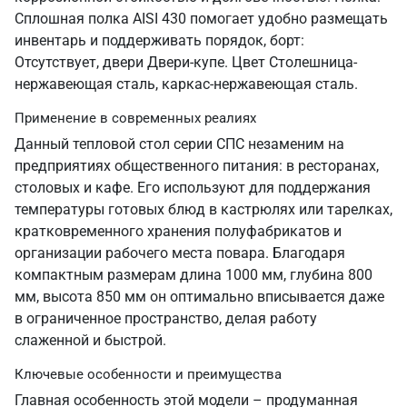
Сплошная полка AISI 430 помогает удобно размещать
инвентарь и поддерживать порядок, борт:
Отсутствует, двери Двери-купе. Цвет Столешница-
нержавеющая сталь, каркас-нержавеющая сталь.
Применение в современных реалиях
Данный тепловой стол серии СПС незаменим на
предприятиях общественного питания: в ресторанах,
столовых и кафе. Его используют для поддержания
температуры готовых блюд в кастрюлях или тарелках,
кратковременного хранения полуфабрикатов и
организации рабочего места повара. Благодаря
компактным размерам длина 1000 мм, глубина 800
мм, высота 850 мм он оптимально вписывается даже
в ограниченное пространство, делая работу
слаженной и быстрой.
Ключевые особенности и преимущества
Главная особенность этой модели – продуманная