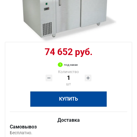
74 652 руб.
под заказ
Количество
шт
КУПИТЬ
Доставка
Самовывоз
Бесплатно.