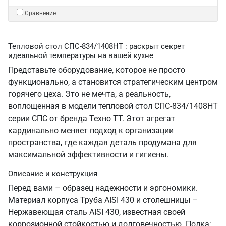
Сравнение
Тепловой стол СПС-834/1408НТ : раскрыт секрет
идеальной температуры на вашей кухне
Представьте оборудование, которое не просто
функционально, а становится стратегическим центром
горячего цеха. Это не мечта, а реальность,
воплощенная в модели тепловой стол СПС-834/1408НТ
серии СПС от бренда Техно ТТ. Этот агрегат
кардинально меняет подход к организации
пространства, где каждая деталь продумана для
максимальной эффективности и гигиены.
Описание и конструкция
Перед вами – образец надежности и эргономики.
Материал корпуса Труба AISI 430 и столешницы –
Нержавеющая сталь AISI 430, известная своей
коррозионной стойкостью и долговечностью. Полка: