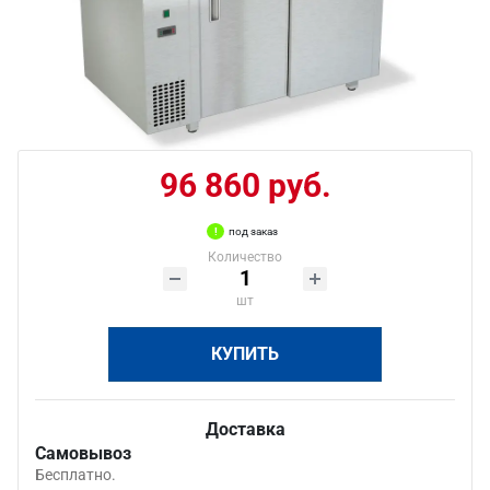
96 860 руб.
под заказ
Количество
шт
КУПИТЬ
Доставка
Самовывоз
Бесплатно.