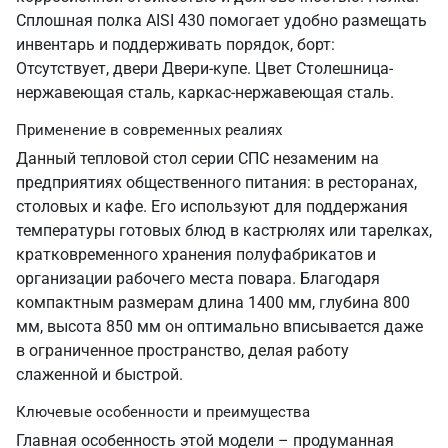
Сплошная полка AISI 430 помогает удобно размещать
инвентарь и поддерживать порядок, борт:
Отсутствует, двери Двери-купе. Цвет Столешница-
нержавеющая сталь, каркас-нержавеющая сталь.
Применение в современных реалиях
Данный тепловой стол серии СПС незаменим на
предприятиях общественного питания: в ресторанах,
столовых и кафе. Его используют для поддержания
температуры готовых блюд в кастрюлях или тарелках,
кратковременного хранения полуфабрикатов и
организации рабочего места повара. Благодаря
компактным размерам длина 1400 мм, глубина 800
мм, высота 850 мм он оптимально вписывается даже
в ограниченное пространство, делая работу
слаженной и быстрой.
Ключевые особенности и преимущества
Главная особенность этой модели – продуманная