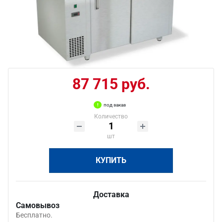
87 715 руб.
под заказ
Количество
шт
КУПИТЬ
Доставка
Самовывоз
Бесплатно.