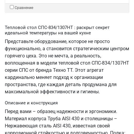
Сравнение
Тепловой стол СПС-834/1307НТ : раскрыт секрет
идеальной температуры на вашей кухне
Представьте оборудование, которое не просто
функционально, а становится стратегическим центром
горячего цеха. Это не мечта, а реальность,
воплощенная в модели тепловой стол СПС-834/1307НТ
серии СПС от бренда Техно ТТ. Этот агрегат
кардинально меняет подход к организации
пространства, где каждая деталь продумана для
максимальной эффективности и гигиены.
Описание и конструкция
Перед вами – образец надежности и эргономики.
Материал корпуса Труба AISI 430 и столешницы –
Нержавеющая сталь AISI 430, известная своей
коррозионной стойкостью и долговечностью. Полка: