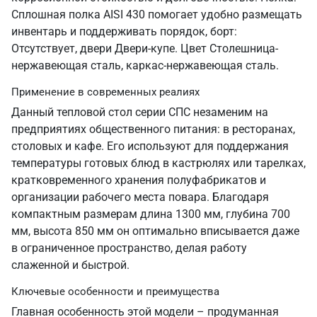
Сплошная полка AISI 430 помогает удобно размещать
инвентарь и поддерживать порядок, борт:
Отсутствует, двери Двери-купе. Цвет Столешница-
нержавеющая сталь, каркас-нержавеющая сталь.
Применение в современных реалиях
Данный тепловой стол серии СПС незаменим на
предприятиях общественного питания: в ресторанах,
столовых и кафе. Его используют для поддержания
температуры готовых блюд в кастрюлях или тарелках,
кратковременного хранения полуфабрикатов и
организации рабочего места повара. Благодаря
компактным размерам длина 1300 мм, глубина 700
мм, высота 850 мм он оптимально вписывается даже
в ограниченное пространство, делая работу
слаженной и быстрой.
Ключевые особенности и преимущества
Главная особенность этой модели – продуманная