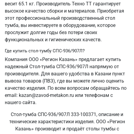
весит 65.1 кг. Производитель Техно ТТ гарантирует
высокое качество сборки и материалов. Приобретая
этот профессиональный производственный стол
тумба, вы инвестируете в оборудование, которое
прослужит долгие годы без потери своих
функциональных и гигиенических качеств.
Где купить стол-тумбу СПС-936/907Л?
Компания ООО «Регион Казань» предлагает купить
надежный Стол-тумба СПС-936/907Л напрямую от
производителя. Для вашего удобства в Казани пункт
вывоза товаров (ПВЗ), где вы можете лично оценить
качество изделия. По всем вопросам обращайтесь по
email: kazan@zavod-metakon.ru или телефонам с
нашего сайта.
Стол-тумба СПС-936/907Л 333-100371, описание и
технические характеристики изделия. ООО «Регион
Казань» производит и продаёт столы тумбы с