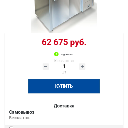
62 675 руб.
под заказ
Количество
шт
КУПИТЬ
Доставка
Самовывоз
Бесплатно.