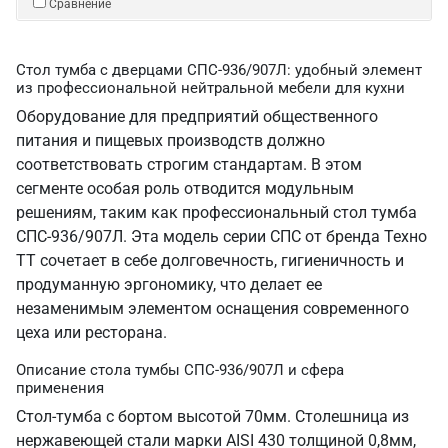
Сравнение
Стол тумба с дверцами СПС-936/907Л: удобный элемент
из профессиональной нейтральной мебели для кухни
Оборудование для предприятий общественного
питания и пищевых производств должно
соответствовать строгим стандартам. В этом
сегменте особая роль отводится модульным
решениям, таким как профессиональный стол тумба
СПС-936/907Л. Эта модель серии СПС от бренда Техно
ТТ сочетает в себе долговечность, гигиеничность и
продуманную эргономику, что делает ее
незаменимым элементом оснащения современного
цеха или ресторана.
Описание стола тумбы СПС-936/907Л и сфера
применения
Стол-тумба с бортом высотой 70мм. Столешница из
нержавеющей стали марки AISI 430 толщиной 0,8мм,