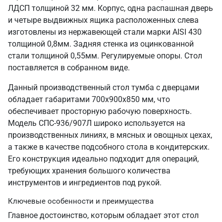
ЛДСП толщиной 32 мм. Корпус, одна распашная дверь
и четыре выдвижных ящика расположенных слева
изготовлены из нержавеющей стали марки AISI 430
толщиной 0,8мм. Задняя стенка из оцинкованной
стали толщиной 0,55мм. Регулируемые опоры. Стол
поставляется в собранном виде.
Данный производственный стол тумба с дверцами
обладает габаритами 700х900х850 мм, что
обеспечивает просторную рабочую поверхность.
Модель СПС-936/907Л широко используется на
производственных линиях, в мясных и овощных цехах,
а также в качестве подсобного стола в кондитерских.
Его конструкция идеально подходит для операций,
требующих хранения большого количества
инструментов и ингредиентов под рукой.
Ключевые особенности и преимущества
Главное достоинство, которым обладает этот стол