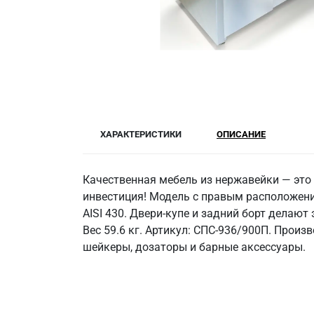
ХАРАКТЕРИСТИКИ
ОПИСАНИЕ
Качественная мебель из нержавейки — это 
инвестиция! Модель с правым расположени
AISI 430. Двери-купе и задний борт делаю
Вес 59.6 кг. Артикул: СПС-936/900П. Произ
шейкеры, дозаторы и барные аксессуары.