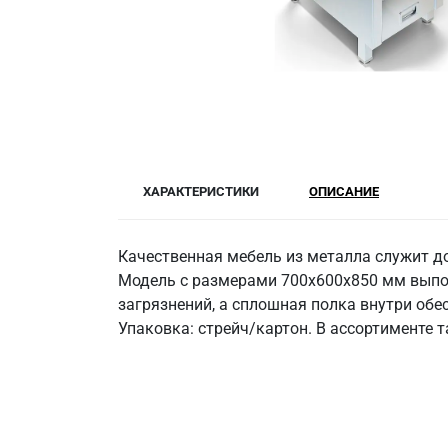
ХАРАКТЕРИСТИКИ
ОПИСАНИЕ
Качественная мебель из металла служит до
Модель с размерами 700x600x850 мм выполн
загрязнений, а сплошная полка внутри обес
Упаковка: стрейч/картон. В ассортименте