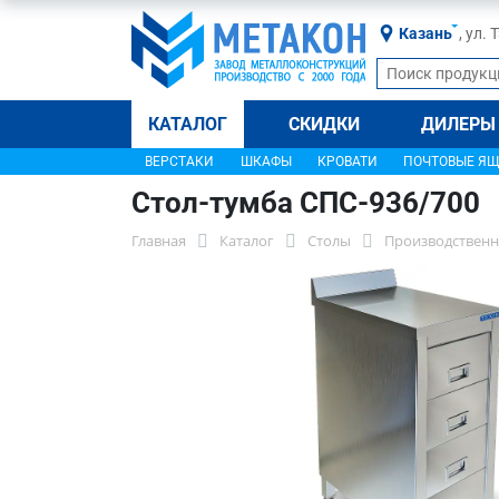
Казань
, ул.
КАТАЛОГ
СКИДКИ
ДИЛЕРЫ
ВЕРСТАКИ
ШКАФЫ
КРОВАТИ
ПОЧТОВЫЕ Я
Стол-тумба СПС-936/700
Главная
Каталог
Столы
Производственн