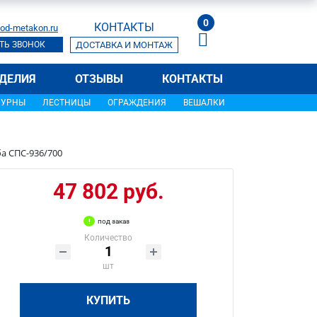
0
КОНТАКТЫ
od-metakon.ru
ТЬ ЗВОНОК
ДОСТАВКА И МОНТАЖ
ДЕЛИЯ
ОТЗЫВЫ
КОНТАКТЫ
УРНЫ
ЛЕСТНИЦЫ
ОГРАЖДЕНИЯ
ВЕШАЛКИ
а СПС-936/700
47 802 руб.
под заказ
Количество
шт
КУПИТЬ