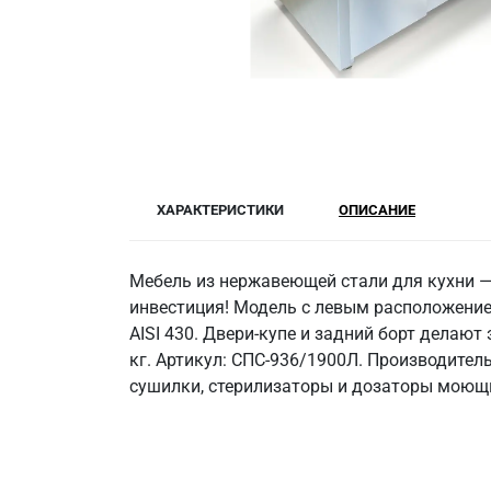
ХАРАКТЕРИСТИКИ
ОПИСАНИЕ
Мебель из нержавеющей стали для кухни — 
инвестиция! Модель с левым расположение
AISI 430. Двери-купе и задний борт делаю
кг. Артикул: СПС-936/1900Л. Производител
сушилки, стерилизаторы и дозаторы моющи