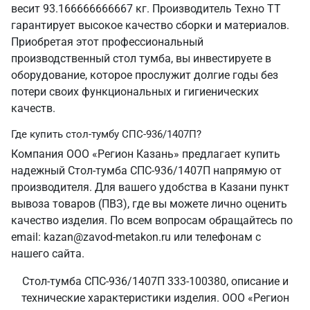
весит 93.166666666667 кг. Производитель Техно ТТ
гарантирует высокое качество сборки и материалов.
Приобретая этот профессиональный
производственный стол тумба, вы инвестируете в
оборудование, которое прослужит долгие годы без
потери своих функциональных и гигиенических
качеств.
Где купить стол-тумбу СПС-936/1407П?
Компания ООО «Регион Казань» предлагает купить
надежный Стол-тумба СПС-936/1407П напрямую от
производителя. Для вашего удобства в Казани пункт
вывоза товаров (ПВЗ), где вы можете лично оценить
качество изделия. По всем вопросам обращайтесь по
email: kazan@zavod-metakon.ru или телефонам с
нашего сайта.
Стол-тумба СПС-936/1407П 333-100380, описание и
технические характеристики изделия. ООО «Регион