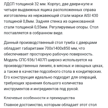
ЛДСП толщиной 32 мм. Корпус, две двери-купе и
четыре выдвижных ящика расположенных справа
изготовлены из нержавеющей стали марки AISI 430
толщиной 0,8мм. Задняя стенка из оцинкованной
стали толщиной 0,55мм. Регулируемые опоры. Стол
поставляется в собранном виде.
Данный производственный стол тумба с дверцами
обладает габаритами 700х1400х850 мм, что
обеспечивает просторную рабочую поверхность.
Модель СПС-936/1407П широко используется на
производственных линиях, в мясных и овощных цехах,
а также в качестве подсобного стола в кондитерских.
Его конструкция идеально подходит для операций,
требующих хранения большого количества
инструментов и ингредиентов под рукой.
Ключевые особенности и преимущества
Главное достоинство, которым обладает этот стол