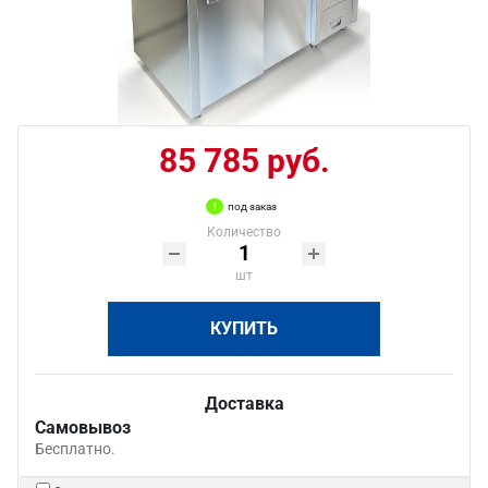
85 785 руб.
под заказ
Количество
шт
КУПИТЬ
Доставка
Самовывоз
Бесплатно.