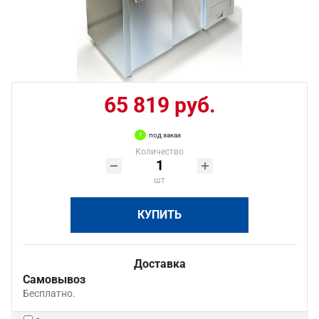
65 819 руб.
под заказ
Количество
шт
КУПИТЬ
Доставка
Самовывоз
Бесплатно.