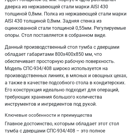
дверка из нержавеющей стали марки AISI 430
толщиной 0,8мм. Полка из нержавеющей стали марки
AISI 430 толщиной 0,8мм. Задняя стенка из
оцинкованной стали толщиной 0,55мм. Регулируемые
опоры. Стол поставляется в собранном виде.
Данный производственный стол тумба с дверцами
обладает габаритами 800х400х850 мм, что
обеспечивает просторную рабочую поверхность.
Модель СПС-934/408 широко используется на
производственных линиях, в мясных и овощных цехах,
а также в качестве подсобного стола в кондитерских.
Его конструкция идеально подходит для операций,
требующих хранения большого количества
инструментов и ингредиентов под рукой.
Ключевые особенности и преимущества
Главное достоинство, которым обладает этот стол
тумба с дверцами СПС-934/408 – это полное