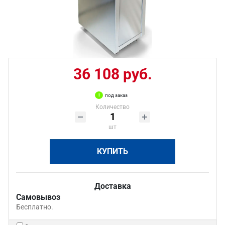
36 108 руб.
под заказ
Количество
шт
КУПИТЬ
Доставка
Самовывоз
Бесплатно.