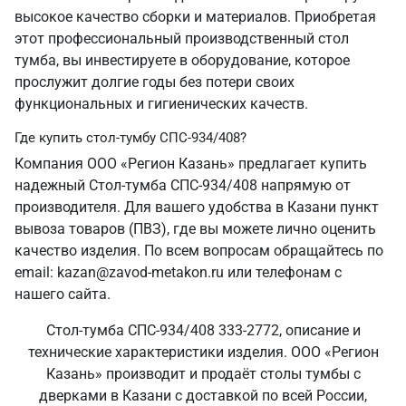
высокое качество сборки и материалов. Приобретая
этот профессиональный производственный стол
тумба, вы инвестируете в оборудование, которое
прослужит долгие годы без потери своих
функциональных и гигиенических качеств.
Где купить стол-тумбу СПС-934/408?
Компания ООО «Регион Казань» предлагает купить
надежный Стол-тумба СПС-934/408 напрямую от
производителя. Для вашего удобства в Казани пункт
вывоза товаров (ПВЗ), где вы можете лично оценить
качество изделия. По всем вопросам обращайтесь по
email: kazan@zavod-metakon.ru или телефонам с
нашего сайта.
Стол-тумба СПС-934/408 333-2772, описание и
технические характеристики изделия. ООО «Регион
Казань» производит и продаёт столы тумбы с
дверками в Казани с доставкой по всей России,