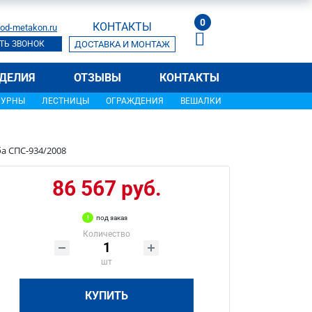
0
КОНТАКТЫ
od-metakon.ru
ТЬ ЗВОНОК
ДОСТАВКА И МОНТАЖ
ДЕЛИЯ
ОТЗЫВЫ
КОНТАКТЫ
УРНЫ
ЛЕСТНИЦЫ
ОГРАЖДЕНИЯ
ВЕШАЛКИ
а СПС-934/2008
86 567 руб.
под заказ
Количество
шт
КУПИТЬ