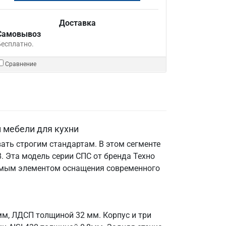
Доставка
Самовывоз
Бесплатно.
Сравнение
 мебели для кухни
ать строгим стандартам. В этом сегменте
 Эта модель серии СПС от бренда Техно
енимым элементом оснащения современного
мм, ЛДСП толщиной 32 мм. Корпус и три