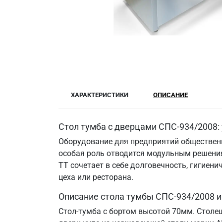
ХАРАКТЕРИСТИКИ
ОПИСАНИЕ
Стол тумба с дверцами СПС-934/2008:
Оборудование для предприятий общественн
особая роль отводится модульным решения
ТТ сочетает в себе долговечность, гигие
цеха или ресторана.
Описание стола тумбы СПС-934/2008 
Стол-тумба с бортом высотой 70мм. Столе