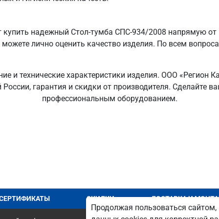
 купить надежный Стол-тумба СПС-934/2008 напрямую от 
ы можете лично оценить качество изделия. По всем вопрос
ние и технические характеристики изделия. ООО «Регион К
й России, гарантия и скидки от производителя. Сделайте 
профессиональным оборудованием.
СЕРТИФИКАТЫ
СКИДКИ
ДОСТАВКА И МОНТ
Продолжая пользоваться сайтом, 