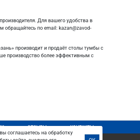
производителя. Для вашего удобства в
ам обращайтесь по email: kazan@zavod-
азань» производит и продаёт столы тумбы с
ваше производство более эффективным с
АЖ
ОТЗЫВЫ
КОНТАКТЫ
вы соглашаетесь на обработку