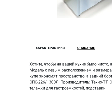
ХАРАКТЕРИСТИКИ
ОПИСАНИЕ
Хотите, чтобы на вашей кухне было чисто, 
Модель с левым расположением и размерами
купе экономят пространство, а задний бор
СПС-226/1300Л. Производитель: Техно-ТТ. 
тележки для гастроемкостей, подставки.