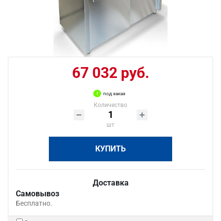
67 032 руб.
под заказ
Количество
шт
КУПИТЬ
Доставка
Самовывоз
Бесплатно.