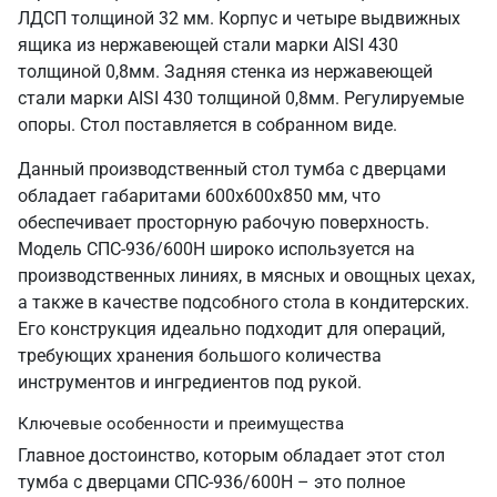
ЛДСП толщиной 32 мм. Корпус и четыре выдвижных
ящика из нержавеющей стали марки AISI 430
толщиной 0,8мм. Задняя стенка из нержавеющей
стали марки AISI 430 толщиной 0,8мм. Регулируемые
опоры. Стол поставляется в собранном виде.
Данный производственный стол тумба с дверцами
обладает габаритами 600х600х850 мм, что
обеспечивает просторную рабочую поверхность.
Модель СПС-936/600Н широко используется на
производственных линиях, в мясных и овощных цехах,
а также в качестве подсобного стола в кондитерских.
Его конструкция идеально подходит для операций,
требующих хранения большого количества
инструментов и ингредиентов под рукой.
Ключевые особенности и преимущества
Главное достоинство, которым обладает этот стол
тумба с дверцами СПС-936/600Н – это полное