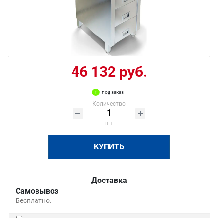
46 132 руб.
под заказ
Количество
шт
КУПИТЬ
Доставка
Самовывоз
Бесплатно.