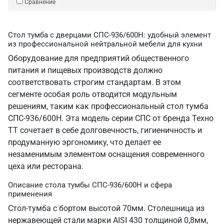
Сравнение
Стол тумба с дверцами СПС-936/600Н: удобный элемент
из профессиональной нейтральной мебели для кухни
Оборудование для предприятий общественного
питания и пищевых производств должно
соответствовать строгим стандартам. В этом
сегменте особая роль отводится модульным
решениям, таким как профессиональный стол тумба
СПС-936/600Н. Эта модель серии СПС от бренда Техно
ТТ сочетает в себе долговечность, гигиеничность и
продуманную эргономику, что делает ее
незаменимым элементом оснащения современного
цеха или ресторана.
Описание стола тумбы СПС-936/600Н и сфера
применения
Стол-тумба с бортом высотой 70мм. Столешница из
нержавеющей стали марки AISI 430 толщиной 0,8мм,