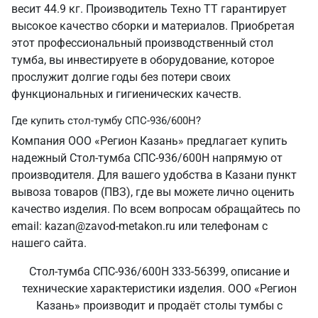
весит 44.9 кг. Производитель Техно ТТ гарантирует
высокое качество сборки и материалов. Приобретая
этот профессиональный производственный стол
тумба, вы инвестируете в оборудование, которое
прослужит долгие годы без потери своих
функциональных и гигиенических качеств.
Где купить стол-тумбу СПС-936/600Н?
Компания ООО «Регион Казань» предлагает купить
надежный Стол-тумба СПС-936/600Н напрямую от
производителя. Для вашего удобства в Казани пункт
вывоза товаров (ПВЗ), где вы можете лично оценить
качество изделия. По всем вопросам обращайтесь по
email: kazan@zavod-metakon.ru или телефонам с
нашего сайта.
Стол-тумба СПС-936/600Н 333-56399, описание и
технические характеристики изделия. ООО «Регион
Казань» производит и продаёт столы тумбы с