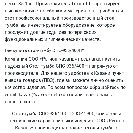
весит 35.1 кг. Производитель Техно ТТ гарантирует
высокое качество сборки и материалов. Приобретая
этот профессиональный производственный стол
тумба, вы инвестируете в оборудование, которое
прослужит долгие годы без потери своих
функциональных и гигиенических качеств.
Где купить стол-тумбу СПС-936/400Н?
Компания ООО «Регион Казань» предлагает купить
надежный Стол-тумба СПС-936/400Н напрямую от
производителя. Для вашего удобства в Казани пункт
вывоза товаров (ПВЗ), где вы можете лично оценить
качество изделия. По всем вопросам обращайтесь по
email: kazan@zavod-metakon.ru или телефонам с
нашего сайта.
Стол-тумба СПС-936/400Н 333-41900, описание и
технические характеристики изделия. ООО «Регион
Казань» производит и продаёт столы тумбы с