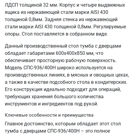
ЛДСП толщиной 32 мм. Корпус и четыре выдвижных
ящика из нержавеющей стали марки AISI 430
толщиной 0,8мм. Задняя стенка из нержавеющей
стали марки AISI 430 толщиной 0,8мм. Регулируемые
опоры. Стол поставляется в собранном виде.
Данный производственный стол тумба с дверцами
обладает габаритами 600х400х850 мм, что
обеспечивает просторную рабочую поверхность.
Модель СПС-936/400Н широко используется на
производственных линиях, в мясных и овощных цехах,
а также в качестве подсобного стола в кондитерских.
Его конструкция идеально подходит для операций,
требующих хранения большого количества
инструментов и ингредиентов под рукой.
Ключевые особенности и преимущества
Главное достоинство, которым обладает этот стол
тумба с дверцами СПС-936/400Н – это полное