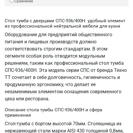
Сравнение
Стол тумба с дверцами СПС-936/400Н: удобный элемент
из профессиональной нейтральной мебели для кухни
Оборудование для предприятий общественного
питания и пищевых производств должно
соответствовать строгим стандартам. В этом
сегменте особая роль отводится модульным
решениям, таким как профессиональный стол тумба
СПС-936/400Н. Эта модель серии СПС от бренда Техно
ТТ сочетает в себе долговечность, гигиеничность и
продуманную эргономику, что делает ее
незаменимым элементом оснащения современного
цеха или ресторана.
Описание стола тумбы СПС-936/400Н и сфера
применения
Стол-тумба с бортом высотой 70мм. Столешница из
нержавеющей стали марки AISI 430 толщиной 0,8мм,