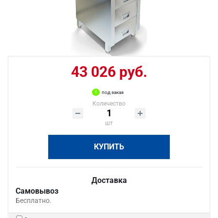
43 026 руб.
под заказ
Количество
шт
КУПИТЬ
Доставка
Самовывоз
Бесплатно.