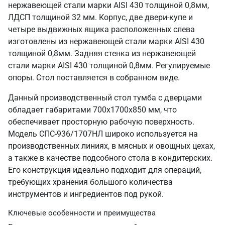
нержавеющей стали марки AISI 430 толщиной 0,8мм,
ЛДСП толщиной 32 мм. Корпус, две двери-купе и
четыре выдвижных ящика расположенных слева
изготовлены из нержавеющей стали марки AISI 430
толщиной 0,8мм. Задняя стенка из нержавеющей
стали марки AISI 430 толщиной 0,8мм. Регулируемые
опоры. Стол поставляется в собранном виде.
Данный производственный стол тумба с дверцами
обладает габаритами 700х1700х850 мм, что
обеспечивает просторную рабочую поверхность.
Модель СПС-936/1707НЛ широко используется на
производственных линиях, в мясных и овощных цехах,
а также в качестве подсобного стола в кондитерских.
Его конструкция идеально подходит для операций,
требующих хранения большого количества
инструментов и ингредиентов под рукой.
Ключевые особенности и преимущества