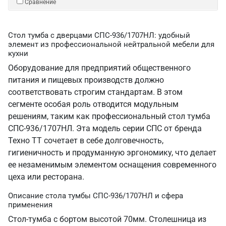
Сравнение
Стол тумба с дверцами СПС-936/1707НЛ: удобный
элемент из профессиональной нейтральной мебели для
кухни
Оборудование для предприятий общественного
питания и пищевых производств должно
соответствовать строгим стандартам. В этом
сегменте особая роль отводится модульным
решениям, таким как профессиональный стол тумба
СПС-936/1707НЛ. Эта модель серии СПС от бренда
Техно ТТ сочетает в себе долговечность,
гигиеничность и продуманную эргономику, что делает
ее незаменимым элементом оснащения современного
цеха или ресторана.
Описание стола тумбы СПС-936/1707НЛ и сфера
применения
Стол-тумба с бортом высотой 70мм. Столешница из