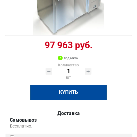
97 963 руб.
под заказ
Количество
шт
КУПИТЬ
Доставка
Самовывоз
Бесплатно.