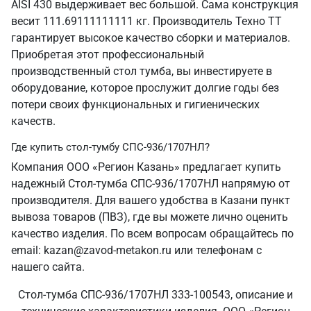
AISI 430 выдерживает вес большой. Сама конструкция
весит 111.69111111111 кг. Производитель Техно ТТ
гарантирует высокое качество сборки и материалов.
Приобретая этот профессиональный
производственный стол тумба, вы инвестируете в
оборудование, которое прослужит долгие годы без
потери своих функциональных и гигиенических
качеств.
Где купить стол-тумбу СПС-936/1707НЛ?
Компания ООО «Регион Казань» предлагает купить
надежный Стол-тумба СПС-936/1707НЛ напрямую от
производителя. Для вашего удобства в Казани пункт
вывоза товаров (ПВЗ), где вы можете лично оценить
качество изделия. По всем вопросам обращайтесь по
email: kazan@zavod-metakon.ru или телефонам с
нашего сайта.
Стол-тумба СПС-936/1707НЛ 333-100543, описание и