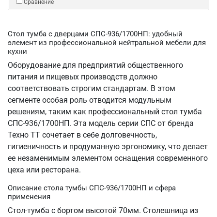
Сравнение
Стол тумба с дверцами СПС-936/1700НП: удобный
элемент из профессиональной нейтральной мебели для
кухни
Оборудование для предприятий общественного
питания и пищевых производств должно
соответствовать строгим стандартам. В этом
сегменте особая роль отводится модульным
решениям, таким как профессиональный стол тумба
СПС-936/1700НП. Эта модель серии СПС от бренда
Техно ТТ сочетает в себе долговечность,
гигиеничность и продуманную эргономику, что делает
ее незаменимым элементом оснащения современного
цеха или ресторана.
Описание стола тумбы СПС-936/1700НП и сфера
применения
Стол-тумба с бортом высотой 70мм. Столешница из