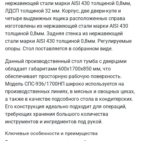
нержавеющей стали марки AISI 430 толщиной 0,8мм,
ЛДСП толщиной 32 мм. Корпус, две двери-купе и
четыре выдвижных ящика расположенных справа
изготовлены из нержавеющей стали марки AISI 430
толщиной 0,8мм. Задняя стенка из нержавеющей
стали марки AISI 430 толщиной 0,8мм. Регулируемые
опоры. Стол поставляется в собранном виде.
Данный производственный стол тумба с дверцами
обладает габаритами 600х1700х850 мм, что
обеспечивает просторную рабочую поверхность.
Модель СПС-936/1700НП широко используется на
производственных линиях, в мясных и овощных цехах,
а также в качестве подсобного стола в кондитерских.
Его конструкция идеально подходит для операций,
требующих хранения большого количества
инструментов и ингредиентов под рукой.
Ключевые особенности и преимущества