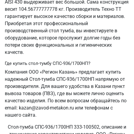
AISI 430 выдерживает вес большой. Сама конструкция
весит 104.56777777778 кг. Производитель Техно ТТ
гарантирует высокое качество сборки и материалов.
Приобретая этот профессиональный
производственный стол тумба, вы инвестируете в
оборудование, которое прослужит долгие годы без
потери своих функциональных и гигиенических
качеств.
Где купить стол-тумбу СПС-936/1700НП?
Компания ООО «Регион Казань» предлагает купить
надежный Стол-тумба СПС-936/1700НП напрямую от
производителя. Для вашего удобства в Казани пункт
вывоза товаров (ПВЗ), где вы можете лично оценить
качество изделия. По всем вопросам обращайтесь по
email: kazan@zavod-metakon.ru или телефонам с
нашего сайта.
Стол-тумба СПС-936/1700НП 333-100502, описание и