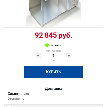
92 845 руб.
под заказ
Количество
шт
КУПИТЬ
Доставка
Самовывоз
Бесплатно.