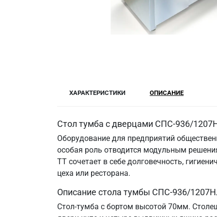
ХАРАКТЕРИСТИКИ
ОПИСАНИЕ
Стол тумба с дверцами СПС-936/1207Н
Оборудование для предприятий общественн
особая роль отводится модульным решения
ТТ сочетает в себе долговечность, гигие
цеха или ресторана.
Описание стола тумбы СПС-936/1207Н
Стол-тумба с бортом высотой 70мм. Столе