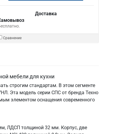
Доставка
Самовывоз
Бесплатно.
Сравнение
ной мебели для кухни
ать строгим стандартам. В этом сегменте
НЛ. Эта модель серии СПС от бренда Техно
енимым элементом оснащения современного
мм, ЛДСП толщиной 32 мм. Корпус, две