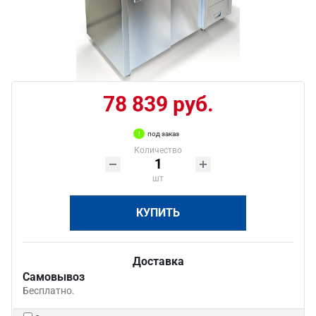
78 839 руб.
под заказ
Количество
шт
КУПИТЬ
Доставка
Самовывоз
Бесплатно.