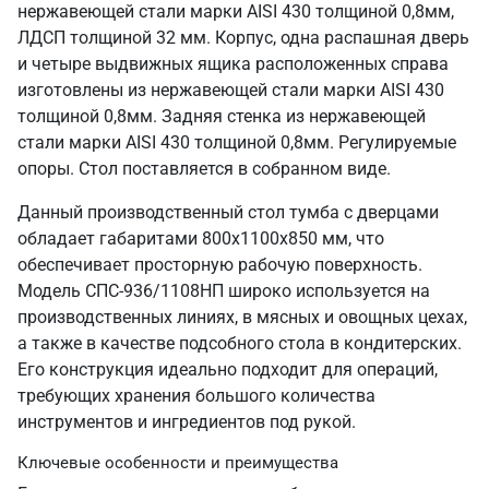
нержавеющей стали марки AISI 430 толщиной 0,8мм,
ЛДСП толщиной 32 мм. Корпус, одна распашная дверь
и четыре выдвижных ящика расположенных справа
изготовлены из нержавеющей стали марки AISI 430
толщиной 0,8мм. Задняя стенка из нержавеющей
стали марки AISI 430 толщиной 0,8мм. Регулируемые
опоры. Стол поставляется в собранном виде.
Данный производственный стол тумба с дверцами
обладает габаритами 800х1100х850 мм, что
обеспечивает просторную рабочую поверхность.
Модель СПС-936/1108НП широко используется на
производственных линиях, в мясных и овощных цехах,
а также в качестве подсобного стола в кондитерских.
Его конструкция идеально подходит для операций,
требующих хранения большого количества
инструментов и ингредиентов под рукой.
Ключевые особенности и преимущества