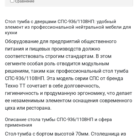
Сравнение
Стол тумба с дверцами СПС-936/1108НП: удобный
элемент из профессиональной нейтральной мебели для
кухни
Оборудование для предприятий общественного
питания и пищевых производств должно
соответствовать строгим стандартам. В этом
сегменте особая роль отводится модульным
решениям, таким как профессиональный стол тумба
СПС-936/1108НП. Эта модель серии СПС от бренда
Техно ТТ сочетает в себе долговечность,
гигиеничность и продуманную эргономику, что делает
ее незаменимым элементом оснащения современного
цеха или ресторана.
Описание стола тумбы СПС-936/1108НП и сфера
применения
Стол-тумба с бортом высотой 70мм. Столешница из