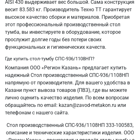
AISI 430 выдерживает вес большой. Сама конструкция
весит 83.583 кг. Производитель Техно ТТ гарантирует
высокое качество сборки и материалов. Приобретая
этот профессиональный производственный стол
тумба, вы инвестируете в оборудование, которое
прослужит долгие годы без потери своих
функциональных и гигиенических качеств.
Где купить стол-тумбу СПС-936/1108НП?
Компания ООО «Регион Казань» предлагает купить
надежный Стол производственный СПС-936/1108НП
напрямую от производителя. Для вашего удобства в
Казани пункт вывоза товаров (ПВЗ), где вы можете
лично оценить качество изделия. По всем вопросам
обращайтесь по email: kazan@zavod-metakon.ru или
телефонам с нашего сайта.
Стол производственный СПС-936/1108НП 333-100583,
описание и технические характеристики изделия. ООО