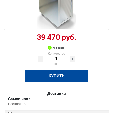
39 470 руб.
под заказ
Количество
шт
КУПИТЬ
Доставка
Самовывоз
Бесплатно.