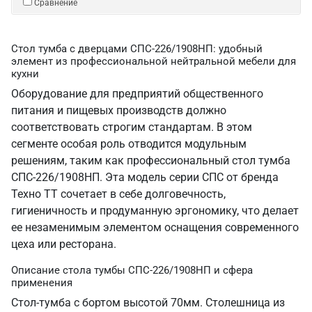
Сравнение
Стол тумба с дверцами СПС-226/1908НП: удобный
элемент из профессиональной нейтральной мебели для
кухни
Оборудование для предприятий общественного
питания и пищевых производств должно
соответствовать строгим стандартам. В этом
сегменте особая роль отводится модульным
решениям, таким как профессиональный стол тумба
СПС-226/1908НП. Эта модель серии СПС от бренда
Техно ТТ сочетает в себе долговечность,
гигиеничность и продуманную эргономику, что делает
ее незаменимым элементом оснащения современного
цеха или ресторана.
Описание стола тумбы СПС-226/1908НП и сфера
применения
Стол-тумба с бортом высотой 70мм. Столешница из