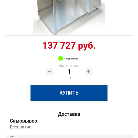
137 727 руб.
под заказ
Количество
шт
КУПИТЬ
Доставка
Самовывоз
Бесплатно.