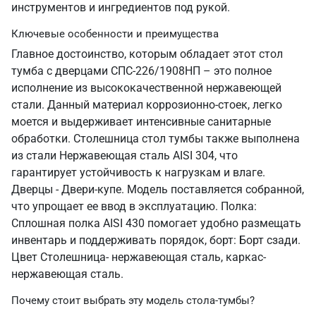
инструментов и ингредиентов под рукой.
Ключевые особенности и преимущества
Главное достоинство, которым обладает этот стол
тумба с дверцами СПС-226/1908НП – это полное
исполнение из высококачественной нержавеющей
стали. Данный материал коррозионно-стоек, легко
моется и выдерживает интенсивные санитарные
обработки. Столешница стол тумбы также выполнена
из стали Нержавеющая сталь AISI 304, что
гарантирует устойчивость к нагрузкам и влаге.
Дверцы - Двери-купе. Модель поставляется собранной,
что упрощает ее ввод в эксплуатацию. Полка:
Сплошная полка AISI 430 помогает удобно размещать
инвентарь и поддерживать порядок, борт: Борт сзади.
Цвет Столешница- нержавеющая сталь, каркас-
нержавеющая сталь.
Почему стоит выбрать эту модель стола-тумбы?