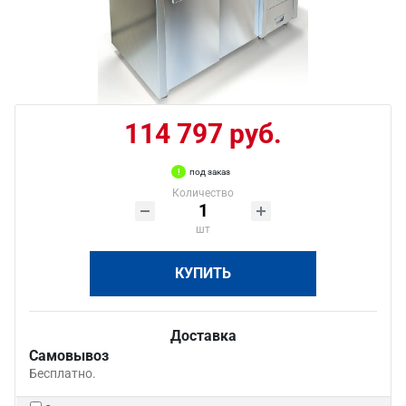
114 797 руб.
под заказ
Количество
шт
КУПИТЬ
Доставка
Самовывоз
Бесплатно.