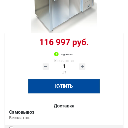
116 997 руб.
под заказ
Количество
шт
КУПИТЬ
Доставка
Самовывоз
Бесплатно.