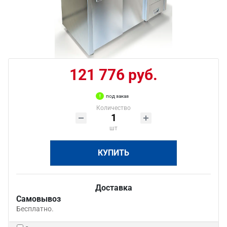
121 776 руб.
под заказ
Количество
шт
КУПИТЬ
Доставка
Самовывоз
Бесплатно.