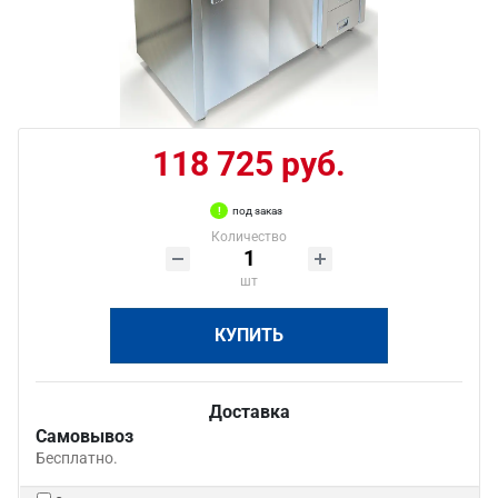
118 725 руб.
под заказ
Количество
шт
КУПИТЬ
Доставка
Самовывоз
Бесплатно.