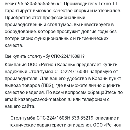
весит 95.530555555556 кг. Производитель Техно ТТ
гарантирует высокое качество сборки и материалов.
Приобретая этот профессиональный
производственный стол тумба, вы инвестируете в
оборудование, которое прослужит долгие годы без
потери своих функциональных и гигиенических
качеств.
Где купить стол-тумбу СПС-224/1608Н?
Компания ООО «Регион Казань» предлагает купить
надежный Стол-тумба СПС-224/1608Н напрямую от
производителя. Для вашего удобства в Казани пункт
вывоза товаров (ПВЗ), где вы можете лично оценить
качество изделия. По всем вопросам обращайтесь по
email: kazan@zavod-metakon.ru или телефонам с
нашего сайта.
Стол-тумба СПС-224/1608Н 333-85219, описание и
технические характеристики изделия. ООО «Регион