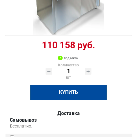
110 158 руб.
под заказ
Количество
шт
КУПИТЬ
Доставка
Самовывоз
Бесплатно.