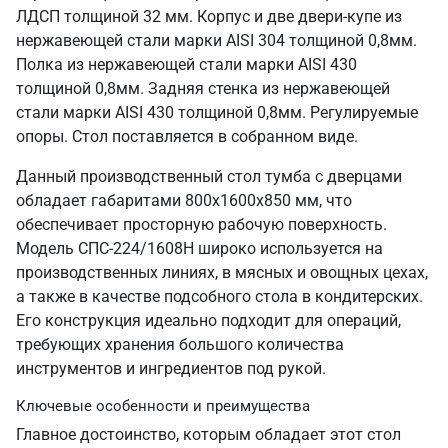
ЛДСП толщиной 32 мм. Корпус и две двери-купе из
нержавеющей стали марки AISI 304 толщиной 0,8мм.
Полка из нержавеющей стали марки AISI 430
толщиной 0,8мм. Задняя стенка из нержавеющей
стали марки AISI 430 толщиной 0,8мм. Регулируемые
опоры. Стол поставляется в собранном виде.
Данный производственный стол тумба с дверцами
обладает габаритами 800х1600х850 мм, что
обеспечивает просторную рабочую поверхность.
Модель СПС-224/1608Н широко используется на
производственных линиях, в мясных и овощных цехах,
а также в качестве подсобного стола в кондитерских.
Его конструкция идеально подходит для операций,
требующих хранения большого количества
инструментов и ингредиентов под рукой.
Ключевые особенности и преимущества
Главное достоинство, которым обладает этот стол