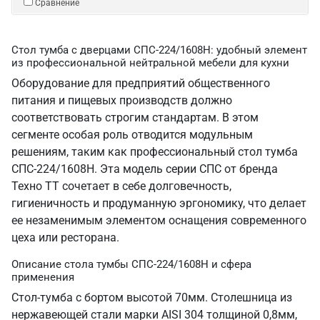
Сравнение
Стол тумба с дверцами СПС-224/1608Н: удобный элемент
из профессиональной нейтральной мебели для кухни
Оборудование для предприятий общественного
питания и пищевых производств должно
соответствовать строгим стандартам. В этом
сегменте особая роль отводится модульным
решениям, таким как профессиональный стол тумба
СПС-224/1608Н. Эта модель серии СПС от бренда
Техно ТТ сочетает в себе долговечность,
гигиеничность и продуманную эргономику, что делает
ее незаменимым элементом оснащения современного
цеха или ресторана.
Описание стола тумбы СПС-224/1608Н и сфера
применения
Стол-тумба с бортом высотой 70мм. Столешница из
нержавеющей стали марки AISI 304 толщиной 0,8мм,