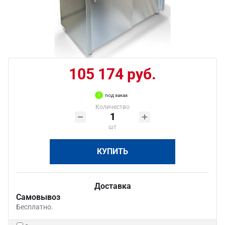
105 174 руб.
под заказ
Количество
шт
КУПИТЬ
Доставка
Самовывоз
Бесплатно.