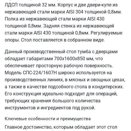
ЛДСП толщиной 32 мм. Корпус и две двери-купе из
нержавеющей стали марки AISI 304 толщиной 0,8мм.
Полка из нержавеющей стали марки AISI 430
толщиной 0,8мм. Задняя стенка из нержавеющей
стали марки AISI 430 толщиной 0,8мм. Регулируемые
опоры. Стол поставляется в собранном виде.
Данный производственный стол тумба с дверцами
обладает габаритами 700х1600х850 мм, что
обеспечивает просторную рабочую поверхность.
Модель СПС-224/1607Н широко используется на
производственных линиях, в мясных и овощных цехах,
а также в качестве подсобного стола в кондитерских.
Его конструкция идеально подходит для операций,
требующих хранения большого количества
инструментов и ингредиентов под рукой.
Ключевые особенности и преимущества
Главное достоинство, которым обладает этот стол