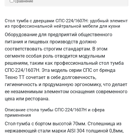
Сравнение
Стол тумба с дверцами СПС-224/1607Н: удобный элемент
из профессиональной нейтральной мебели для кухни
Оборудование для предприятий общественного
питания и пищевых производств должно
соответствовать строгим стандартам. В этом
сегменте особая роль отводится модульным
решениям, таким как профессиональный стол тумба
СПС-224/1607Н. Эта модель серии СПС от бренда
Техно ТТ сочетает в себе долговечность,
гигиеничность и продуманную эргономику, что делает
ее незаменимым элементом оснащения современного
цеха или ресторана.
Описание стола тумбы СПС-224/1607Н и сфера
применения
Стол-тумба с бортом высотой 70мм. Столешница из
нержавеющей стали марки AISI 304 толщиной 0,8мм,