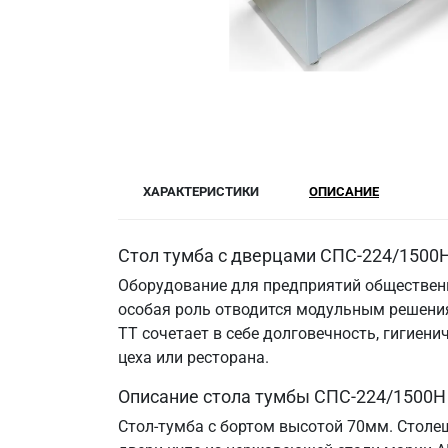
ХАРАКТЕРИСТИКИ
ОПИСАНИЕ
Стол тумба с дверцами СПС-224/1500Н
Оборудование для предприятий общественн
особая роль отводится модульным решения
ТТ сочетает в себе долговечность, гигие
цеха или ресторана.
Описание стола тумбы СПС-224/1500Н
Стол-тумба с бортом высотой 70мм. Столе