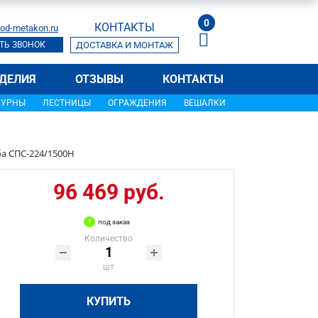
0
КОНТАКТЫ
od-metakon.ru
ТЬ ЗВОНОК
ДОСТАВКА И МОНТАЖ
ДЕЛИЯ
ОТЗЫВЫ
КОНТАКТЫ
УРНЫ
ЛЕСТНИЦЫ
ОГРАЖДЕНИЯ
ВЕШАЛКИ
ба СПС-224/1500Н
96 469 руб.
под заказ
Количество
шт
КУПИТЬ