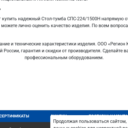
?
 купить надежный Стол-тумба СПС-224/1500Н напрямую от
ы можете лично оценить качество изделия. По всем вопрос
ание и технические характеристики изделия. ООО «Регион
ей России, гарантия и скидки от производителя. Сделайте
профессиональным оборудованием.
СЕРТИФИКАТЫ
СКИДКИ
ДОСТАВКА И МОНТ
Продолжая пользоваться сайтом, 