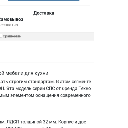
Доставка
Самовывоз
Бесплатно.
Сравнение
ой мебели для кухни
ать строгим стандартам. В этом сегменте
Н. Эта модель серии СПС от бренда Техно
енимым элементом оснащения современного
мм, ЛДСП толщиной 32 мм. Корпус и две