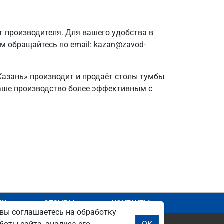
 производителя. Для вашего удобства в
ам обращайтесь по email: kazan@zavod-
 Казань» производит и продаёт столы тумбы
 ваше производство более эффективным с
АЖ
ОТЗЫВЫ
КОНТАКТЫ
вы соглашаетесь на обработку