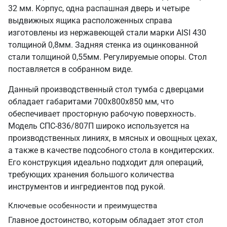
32 мм. Корпус, одна распашная дверь и четыре
выдвижных ящика расположенных справа
изготовлены из нержавеющей стали марки AISI 430
толщиной 0,8мм. Задняя стенка из оцинкованной
стали толщиной 0,55мм. Регулируемые опоры. Стол
поставляется в собранном виде.
Данный производственный стол тумба с дверцами
обладает габаритами 700х800х850 мм, что
обеспечивает просторную рабочую поверхность.
Модель СПС-836/807П широко используется на
производственных линиях, в мясных и овощных цехах,
а также в качестве подсобного стола в кондитерских.
Его конструкция идеально подходит для операций,
требующих хранения большого количества
инструментов и ингредиентов под рукой.
Ключевые особенности и преимущества
Главное достоинство, которым обладает этот стол