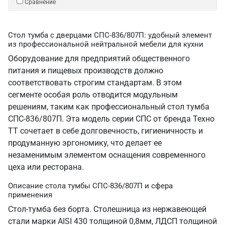
Сравнение
Стол тумба с дверцами СПС-836/807П: удобный элемент
из профессиональной нейтральной мебели для кухни
Оборудование для предприятий общественного
питания и пищевых производств должно
соответствовать строгим стандартам. В этом
сегменте особая роль отводится модульным
решениям, таким как профессиональный стол тумба
СПС-836/807П. Эта модель серии СПС от бренда Техно
ТТ сочетает в себе долговечность, гигиеничность и
продуманную эргономику, что делает ее
незаменимым элементом оснащения современного
цеха или ресторана.
Описание стола тумбы СПС-836/807П и сфера
применения
Стол-тумба без борта. Столешница из нержавеющей
стали марки AISI 430 толщиной 0,8мм, ЛДСП толщиной