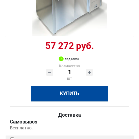
57 272 руб.
под заказ
Количество
шт
КУПИТЬ
Доставка
Самовывоз
Бесплатно.