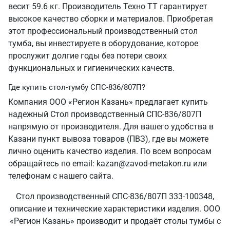
весит 59.6 кг. Производитель Техно ТТ гарантирует
высокое качество сборки и материалов. Приобретая
этот профессиональный производственный стол
тумба, вы инвестируете в оборудование, которое
прослужит долгие годы без потери своих
функциональных и гигиенических качеств.
Где купить стол-тумбу СПС-836/807П?
Компания ООО «Регион Казань» предлагает купить
надежный Стол производственный СПС-836/807П
напрямую от производителя. Для вашего удобства в
Казани пункт вывоза товаров (ПВЗ), где вы можете
лично оценить качество изделия. По всем вопросам
обращайтесь по email: kazan@zavod-metakon.ru или
телефонам с нашего сайта.
Стол производственный СПС-836/807П 333-100348,
описание и технические характеристики изделия. ООО
«Регион Казань» производит и продаёт столы тумбы с