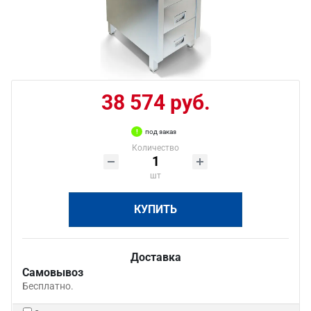
38 574 руб.
под заказ
Количество
шт
КУПИТЬ
Доставка
Самовывоз
Бесплатно.