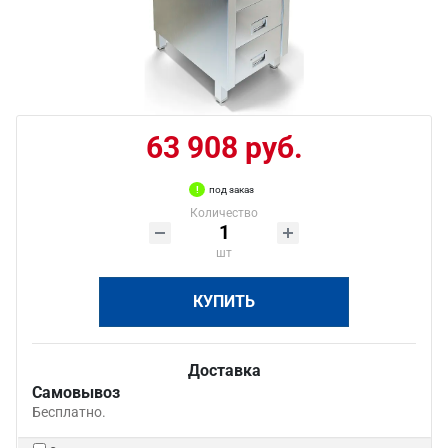
63 908 руб.
под заказ
Количество
шт
КУПИТЬ
Доставка
Самовывоз
Бесплатно.