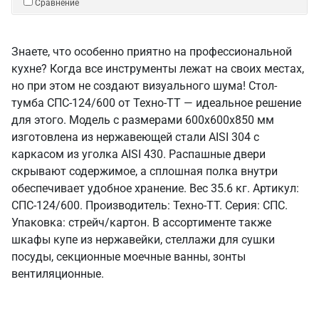
Сравнение
Знаете, что особенно приятно на профессиональной
кухне? Когда все инструменты лежат на своих местах,
но при этом не создают визуального шума! Стол-
тумба СПС-124/600 от Техно-ТТ — идеальное решение
для этого. Модель с размерами 600x600x850 мм
изготовлена из нержавеющей стали AISI 304 с
каркасом из уголка AISI 430. Распашные двери
скрывают содержимое, а сплошная полка внутри
обеспечивает удобное хранение. Вес 35.6 кг. Артикул:
СПС-124/600. Производитель: Техно-ТТ. Серия: СПС.
Упаковка: стрейч/картон. В ассортименте также
шкафы купе из нержавейки, стеллажи для сушки
посуды, секционные моечные ванны, зонты
вентиляционные.