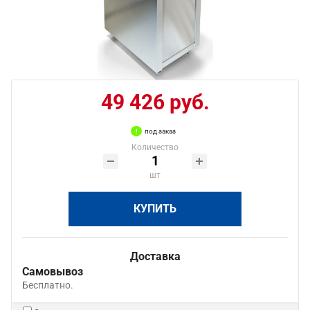
49 426 руб.
под заказ
Количество
шт
КУПИТЬ
Доставка
Самовывоз
Бесплатно.