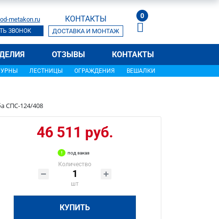
0
КОНТАКТЫ
od-metakon.ru
ТЬ ЗВОНОК
ДОСТАВКА И МОНТАЖ
ДЕЛИЯ
ОТЗЫВЫ
КОНТАКТЫ
УРНЫ
ЛЕСТНИЦЫ
ОГРАЖДЕНИЯ
ВЕШАЛКИ
а СПС-124/408
46 511 руб.
под заказ
Количество
шт
КУПИТЬ