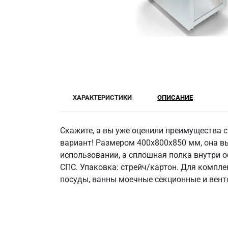
ХАРАКТЕРИСТИКИ
ОПИСАНИЕ
Скажите, а вы уже оценили преимущества 
вариант! Размером 400x800x850 мм, она вы
использовании, а сплошная полка внутри об
СПС. Упаковка: стрейч/картон. Для компл
посуды, ванны моечные секционные и вент