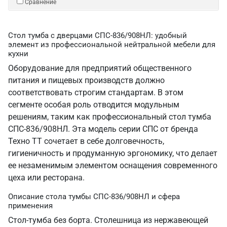
Сравнение
Стол тумба с дверцами СПС-836/908НЛ: удобный
элемент из профессиональной нейтральной мебели для
кухни
Оборудование для предприятий общественного
питания и пищевых производств должно
соответствовать строгим стандартам. В этом
сегменте особая роль отводится модульным
решениям, таким как профессиональный стол тумба
СПС-836/908НЛ. Эта модель серии СПС от бренда
Техно ТТ сочетает в себе долговечность,
гигиеничность и продуманную эргономику, что делает
ее незаменимым элементом оснащения современного
цеха или ресторана.
Описание стола тумбы СПС-836/908НЛ и сфера
применения
Стол-тумба без борта. Столешница из нержавеющей