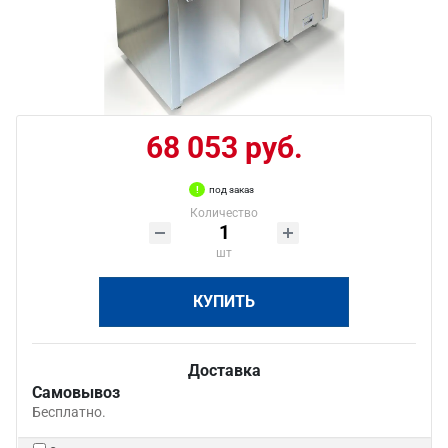
68 053 руб.
под заказ
Количество
шт
КУПИТЬ
Доставка
Самовывоз
Бесплатно.