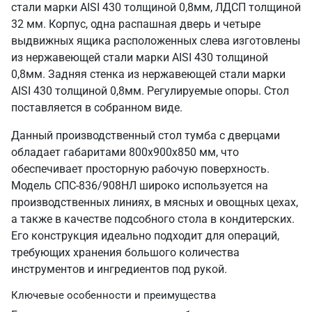
стали марки AISI 430 толщиной 0,8мм, ЛДСП толщиной
32 мм. Корпус, одна распашная дверь и четыре
выдвижных ящика расположенных слева изготовлены
из нержавеющей стали марки AISI 430 толщиной
0,8мм. Задняя стенка из нержавеющей стали марки
AISI 430 толщиной 0,8мм. Регулируемые опоры. Стол
поставляется в собранном виде.
Данный производственный стол тумба с дверцами
обладает габаритами 800х900х850 мм, что
обеспечивает просторную рабочую поверхность.
Модель СПС-836/908НЛ широко используется на
производственных линиях, в мясных и овощных цехах,
а также в качестве подсобного стола в кондитерских.
Его конструкция идеально подходит для операций,
требующих хранения большого количества
инструментов и ингредиентов под рукой.
Ключевые особенности и преимущества