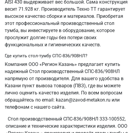
AISI 430 выдерживает вес большой. Сама конструкция
весит 71.928 кг. Производитель Техно ТТ гарантирует
высокое качество сборки и материалов. Приобретая
этот профессиональный производственный стол
тумба, вы инвестируете в оборудование, которое
прослужит долгие годы без потери своих
функциональных и гигиенических качеств.
Где купить стол-тумбу СПС-836/908НЛ?
Компания ООО «Регион Казань» предлагает купить
надежный Стол производственный СПС-836/908НЛ
напрямую от производителя. Для вашего удобства в
Казани пункт вывоза товаров (ПВЗ), где вы можете
лично оценить качество изделия. По всем вопросам
обращайтесь по email: kazan@zavod-metakon.ru или
телефонам с нашего сайта.
Стол производственный СПС-836/908НЛ 333-100552,
описание и технические характеристики изделия. ООО