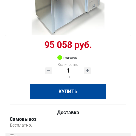
95 058 руб.
под заказ
Количество
шт
КУПИТЬ
Доставка
Самовывоз
Бесплатно.