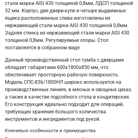
стали марки AISI 430 толщиной 0,8мм, ЛДСП толщиной
32 мм. Корпус, две двери-купе и четыре выдвижных
ящика расположенных слева изготовлены из
нержавеющей стали марки AISI 430 толщиной 0,8мм.
Задняя стенка из нержавеющей стали марки AISI 430
толщиной 0,8мм. Регулируемые опоры. Стол
поставляется в собранном виде.
Данный производственный стол тумба с дверцами
обладает габаритами 600х1800х850 мм, что
обеспечивает просторную рабочую поверхность.
Модель СПС-836/1800НЛ широко используется на
производственных линиях, в мясных и овощных цехах,
а также в качестве подсобного стола в кондитерских.
Его конструкция идеально подходит для операций,
требующих хранения большого количества
инструментов и ингредиентов под рукой.
Ключевые особенности и преимущества