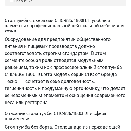
Сравнение
Стол тумба с дверцами СПС-836/1800НЛ: удобный
элемент из профессиональной нейтральной мебели для
кухни
Оборудование для предприятий общественного
питания и пищевых производств должно
соответствовать строгим стандартам. В этом
сегменте особая роль отводится модульным
решениям, таким как профессиональный стол тумба
СПС-836/1800НЛ. Эта модель серии СПС от бренда
Техно ТТ сочетает в себе долговечность,
гигиеничность и продуманную эргономику, что делает
ее незаменимым элементом оснащения современного
цеха или ресторана.
Описание стола тумбы СПС-836/1800НЛ и сфера
применения
Стол-тумба без борта. Столешница из нержавеющей