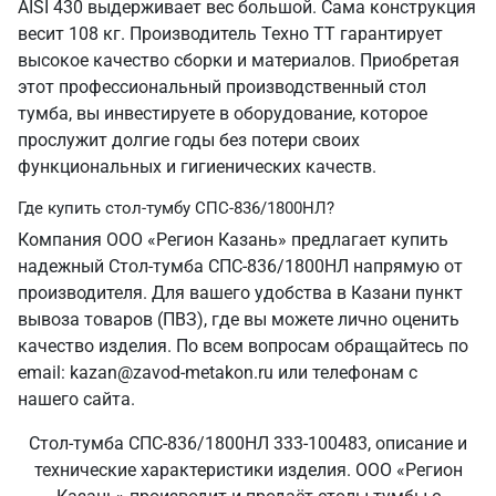
AISI 430 выдерживает вес большой. Сама конструкция
весит 108 кг. Производитель Техно ТТ гарантирует
высокое качество сборки и материалов. Приобретая
этот профессиональный производственный стол
тумба, вы инвестируете в оборудование, которое
прослужит долгие годы без потери своих
функциональных и гигиенических качеств.
Где купить стол-тумбу СПС-836/1800НЛ?
Компания ООО «Регион Казань» предлагает купить
надежный Стол-тумба СПС-836/1800НЛ напрямую от
производителя. Для вашего удобства в Казани пункт
вывоза товаров (ПВЗ), где вы можете лично оценить
качество изделия. По всем вопросам обращайтесь по
email: kazan@zavod-metakon.ru или телефонам с
нашего сайта.
Стол-тумба СПС-836/1800НЛ 333-100483, описание и
технические характеристики изделия. ООО «Регион