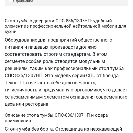
Сравнение
Стол тумба с дверцами СПС-836/1307НП: удобный
элемент из профессиональной нейтральной мебели для
кухни
Оборудование для предприятий общественного
питания и пищевых производств должно
соответствовать строгим стандартам. В этом
сегменте особая роль отводится модульным
решениям, таким как профессиональный стол тумба
СПС-836/1307НП. Эта модель серии СПС от бренда
Техно ТТ сочетает в себе долговечность,
гигиеничность и продуманную эргономику, что делает
ее незаменимым элементом оснащения современного
цеха или ресторана.
Описание стола тумбы СПС-836/1307НП и сфера
применения
Стол-тумба без борта. Столешница из нержавеющей