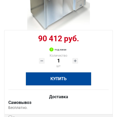
90 412 руб.
под заказ
Количество
шт
КУПИТЬ
Доставка
Самовывоз
Бесплатно.