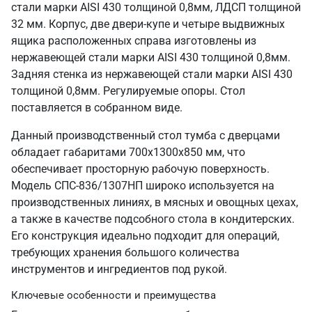
стали марки AISI 430 толщиной 0,8мм, ЛДСП толщиной
32 мм. Корпус, две двери-купе и четыре выдвижных
ящика расположенных справа изготовлены из
нержавеющей стали марки AISI 430 толщиной 0,8мм.
Задняя стенка из нержавеющей стали марки AISI 430
толщиной 0,8мм. Регулируемые опоры. Стол
поставляется в собранном виде.
Данный производственный стол тумба с дверцами
обладает габаритами 700х1300х850 мм, что
обеспечивает просторную рабочую поверхность.
Модель СПС-836/1307НП широко используется на
производственных линиях, в мясных и овощных цехах,
а также в качестве подсобного стола в кондитерских.
Его конструкция идеально подходит для операций,
требующих хранения большого количества
инструментов и ингредиентов под рукой.
Ключевые особенности и преимущества