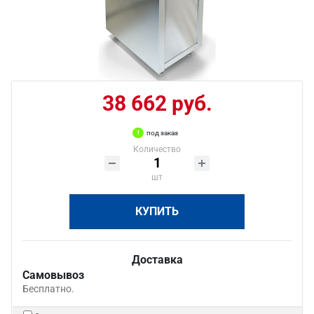
38 662 руб.
под заказ
Количество
шт
КУПИТЬ
Доставка
Самовывоз
Бесплатно.