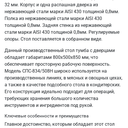
32 мм. Корпус и одна распашная дверка из
нержавеющей стали марки AISI 430 толщиной 0,8мм.
Полка из нержавеющей стали марки AISI 430
толщиной 0,8мм. Задняя стенка из нержавеющей
стали марки AISI 430 толщиной 0,8мм. Регулируемые
опоры. Стол поставляется в собранном виде.
Данный производственный стол тумба с дверцами
обладает габаритами 800х500х850 мм, что
обеспечивает просторную рабочую поверхность.
Модель СПС-834/508Н широко используется на
производственных линиях, в мясных и овощных цехах,
а также в качестве подсобного стола в кондитерских.
Его конструкция идеально подходит для операций,
требующих хранения большого количества
инструментов и ингредиентов под рукой.
Ключевые особенности и преимущества
Главное достоинство, которым обладает этот стол