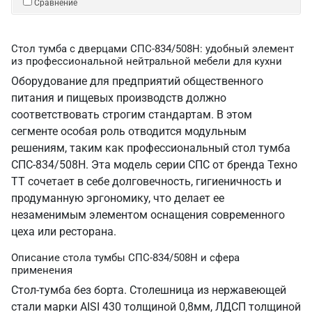
Сравнение
Стол тумба с дверцами СПС-834/508Н: удобный элемент
из профессиональной нейтральной мебели для кухни
Оборудование для предприятий общественного
питания и пищевых производств должно
соответствовать строгим стандартам. В этом
сегменте особая роль отводится модульным
решениям, таким как профессиональный стол тумба
СПС-834/508Н. Эта модель серии СПС от бренда Техно
ТТ сочетает в себе долговечность, гигиеничность и
продуманную эргономику, что делает ее
незаменимым элементом оснащения современного
цеха или ресторана.
Описание стола тумбы СПС-834/508Н и сфера
применения
Стол-тумба без борта. Столешница из нержавеющей
стали марки AISI 430 толщиной 0,8мм, ЛДСП толщиной